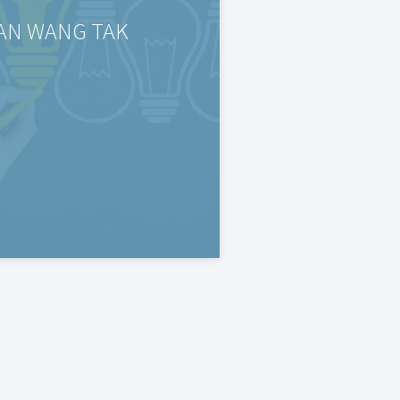
AN WANG TAK